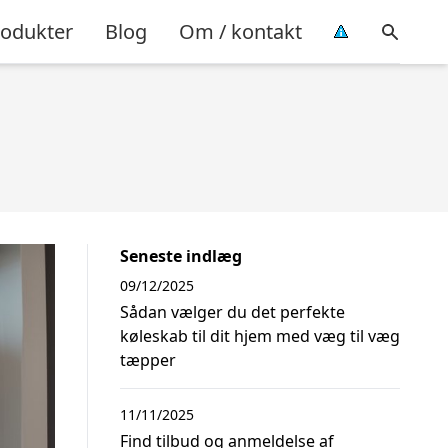
rodukter
Blog
Om / kontakt
Seneste indlæg
09/12/2025
Sådan vælger du det perfekte
køleskab til dit hjem med væg til væg
tæpper
11/11/2025
Find tilbud og anmeldelse af