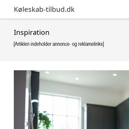
Køleskab-tilbud.dk
Inspiration