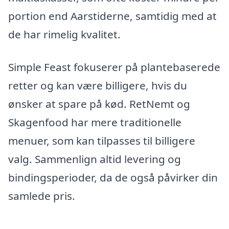
portion end Aarstiderne, samtidig med at
de har rimelig kvalitet.
Simple Feast fokuserer på plantebaserede
retter og kan være billigere, hvis du
ønsker at spare på kød. RetNemt og
Skagenfood har mere traditionelle
menuer, som kan tilpasses til billigere
valg. Sammenlign altid levering og
bindingsperioder, da de også påvirker din
samlede pris.