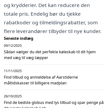
og krydderier. Det kan reducere den
totale pris. Endelig bør du tjekke
rabatkoder og tilmeldingsrabatter, som
flere leverandører tilbyder til nye kunder.
Seneste indlæg
09/12/2025
Sådan vælger du det perfekte køleskab til dit hjem
med væg til væg tæpper
11/11/2025
Find tilbud og anmeldelse af Aarstiderne
måltidskasser til billigere madplan
26/10/2025
Find de bedste globus med lys tilbud og spar penge på