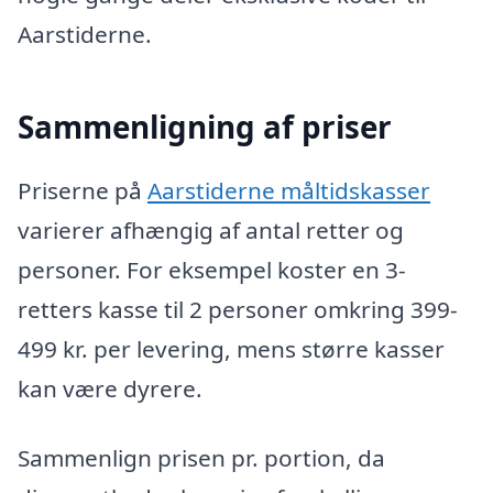
Aarstiderne.
Sammenligning af priser
Priserne på
Aarstiderne måltidskasser
varierer afhængig af antal retter og
personer. For eksempel koster en 3-
retters kasse til 2 personer omkring 399-
499 kr. per levering, mens større kasser
kan være dyrere.
Sammenlign prisen pr. portion, da