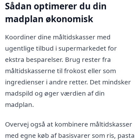
Sådan optimerer du din
madplan økonomisk
Koordiner dine måltidskasser med
ugentlige tilbud i supermarkedet for
ekstra besparelser. Brug rester fra
måltidskasserne til frokost eller som
ingredienser i andre retter. Det mindsker
madspild og øger værdien af din
madplan.
Overvej også at kombinere måltidskasser
med egne køb af basisvarer som ris, pasta