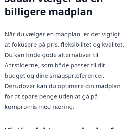
billigere madplan
Når du vælger en madplan, er det vigtigt
at fokusere på pris, fleksibilitet og kvalitet.
Du kan finde gode alternativer til
Aarstiderne, som både passer til dit
budget og dine smagspræferencer.
Derudover kan du optimere din madplan
for at spare penge uden at gå på
kompromis med næring.