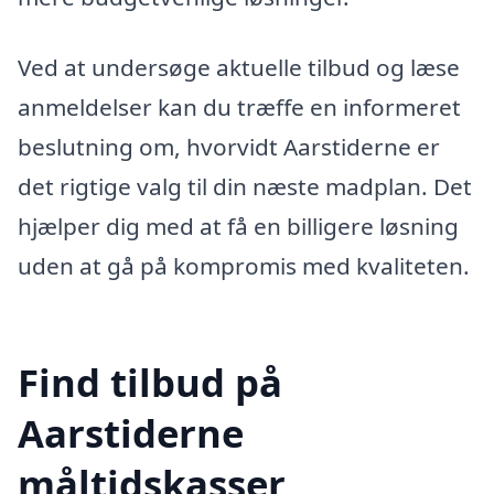
Ved at undersøge aktuelle tilbud og læse
anmeldelser kan du træffe en informeret
beslutning om, hvorvidt Aarstiderne er
det rigtige valg til din næste madplan. Det
hjælper dig med at få en billigere løsning
uden at gå på kompromis med kvaliteten.
Find tilbud på
Aarstiderne
måltidskasser