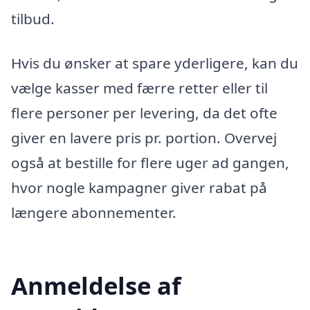
tilbud.
Hvis du ønsker at spare yderligere, kan du
vælge kasser med færre retter eller til
flere personer per levering, da det ofte
giver en lavere pris pr. portion. Overvej
også at bestille for flere uger ad gangen,
hvor nogle kampagner giver rabat på
længere abonnementer.
Anmeldelse af