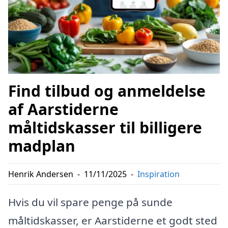
Find tilbud og anmeldelse
af Aarstiderne
måltidskasser til billigere
madplan
Henrik Andersen
-
11/11/2025
-
Inspiration
Hvis du vil spare penge på sunde
måltidskasser, er Aarstiderne et godt sted