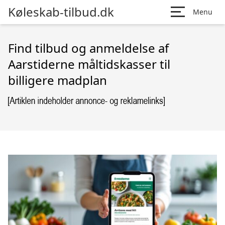
Køleskab-tilbud.dk
Menu
Find tilbud og anmeldelse af
Aarstiderne måltidskasser til
billigere madplan