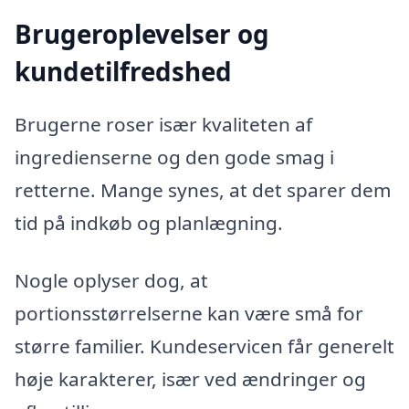
Brugeroplevelser og
kundetilfredshed
Brugerne roser især kvaliteten af
ingredienserne og den gode smag i
retterne. Mange synes, at det sparer dem
tid på indkøb og planlægning.
Nogle oplyser dog, at
portionsstørrelserne kan være små for
større familier. Kundeservicen får generelt
høje karakterer, især ved ændringer og