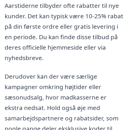
Aarstiderne tilbyder ofte rabatter til nye
kunder. Det kan typisk være 10-25% rabat
på din første ordre eller gratis levering i
en periode. Du kan finde disse tilbud på
deres officielle hjemmeside eller via
nyhedsbreve.
Derudover kan der være særlige
kampagner omkring højtider eller
sæsonudsalg, hvor madkasserne er
ekstra nedsat. Hold også øje med
samarbejdspartnere og rabatsider, som
nogle gange deler eksklusive koder til