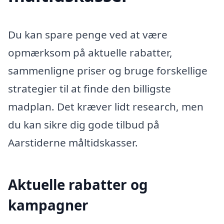
Du kan spare penge ved at være
opmærksom på aktuelle rabatter,
sammenligne priser og bruge forskellige
strategier til at finde den billigste
madplan. Det kræver lidt research, men
du kan sikre dig gode tilbud på
Aarstiderne måltidskasser.
Aktuelle rabatter og
kampagner