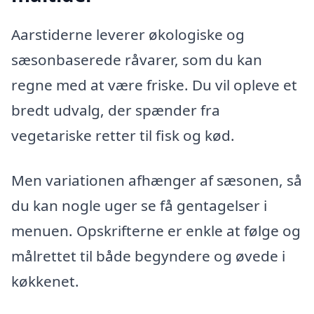
Aarstiderne leverer økologiske og
sæsonbaserede råvarer, som du kan
regne med at være friske. Du vil opleve et
bredt udvalg, der spænder fra
vegetariske retter til fisk og kød.
Men variationen afhænger af sæsonen, så
du kan nogle uger se få gentagelser i
menuen. Opskrifterne er enkle at følge og
målrettet til både begyndere og øvede i
køkkenet.