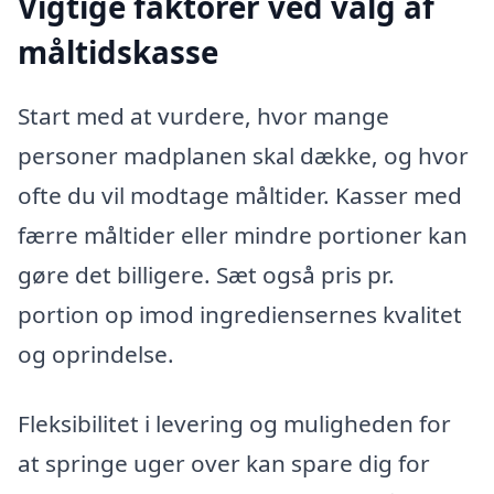
Vigtige faktorer ved valg af
måltidskasse
Start med at vurdere, hvor mange
personer madplanen skal dække, og hvor
ofte du vil modtage måltider. Kasser med
færre måltider eller mindre portioner kan
gøre det billigere. Sæt også pris pr.
portion op imod ingrediensernes kvalitet
og oprindelse.
Fleksibilitet i levering og muligheden for
at springe uger over kan spare dig for