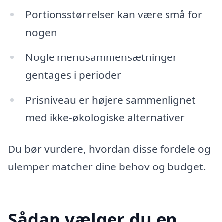
Portionsstørrelser kan være små for
nogen
Nogle menusammensætninger
gentages i perioder
Prisniveau er højere sammenlignet
med ikke-økologiske alternativer
Du bør vurdere, hvordan disse fordele og
ulemper matcher dine behov og budget.
Sådan vælger du en