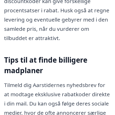
discountkoder kan give forskellige
procentsatser i rabat. Husk også at regne
levering og eventuelle gebyrer med i den
samlede pris, når du vurderer om
tilbuddet er attraktivt.
Tips til at finde billigere
madplaner
Tilmeld dig Aarstidernes nyhedsbrev for
at modtage eksklusive rabatkoder direkte
i din mail. Du kan også følge deres sociale
medier, hvor de ofte annoncerer særlige