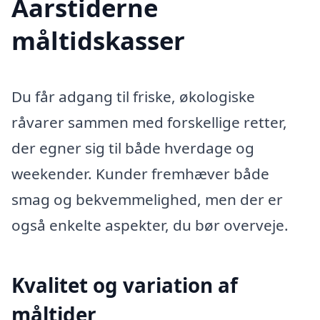
Aarstiderne
måltidskasser
Du får adgang til friske, økologiske
råvarer sammen med forskellige retter,
der egner sig til både hverdage og
weekender. Kunder fremhæver både
smag og bekvemmelighed, men der er
også enkelte aspekter, du bør overveje.
Kvalitet og variation af
måltider