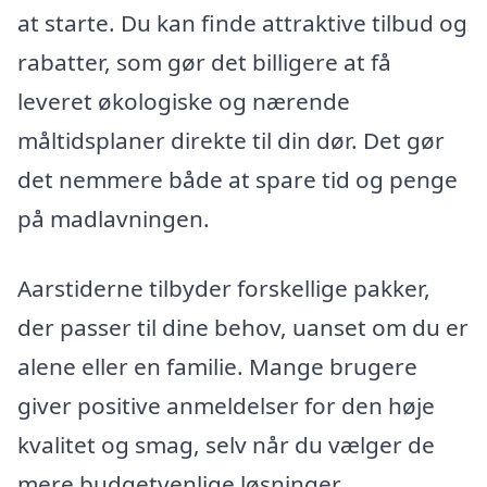
at starte. Du kan finde attraktive tilbud og
rabatter, som gør det billigere at få
leveret økologiske og nærende
måltidsplaner direkte til din dør. Det gør
det nemmere både at spare tid og penge
på madlavningen.
Aarstiderne tilbyder forskellige pakker,
der passer til dine behov, uanset om du er
alene eller en familie. Mange brugere
giver positive anmeldelser for den høje
kvalitet og smag, selv når du vælger de
mere budgetvenlige løsninger.