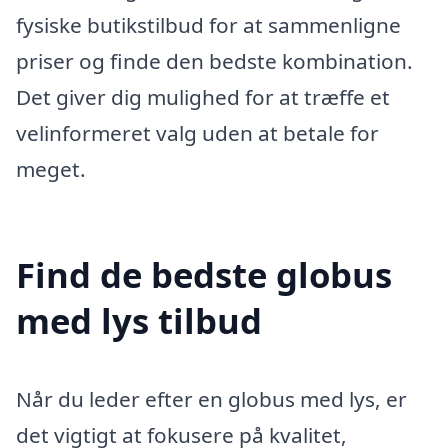
fysiske butikstilbud for at sammenligne
priser og finde den bedste kombination.
Det giver dig mulighed for at træffe et
velinformeret valg uden at betale for
meget.
Find de bedste globus
med lys tilbud
Når du leder efter en globus med lys, er
det vigtigt at fokusere på kvalitet,