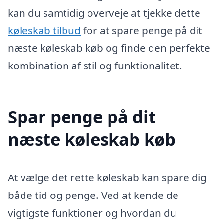
kan du samtidig overveje at tjekke dette
køleskab tilbud
for at spare penge på dit
næste køleskab køb og finde den perfekte
kombination af stil og funktionalitet.
Spar penge på dit
næste køleskab køb
At vælge det rette køleskab kan spare dig
både tid og penge. Ved at kende de
vigtigste funktioner og hvordan du