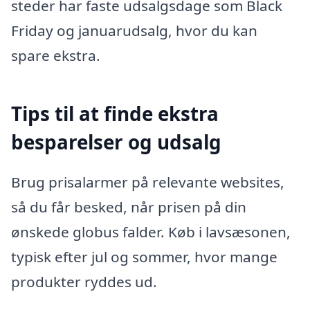
steder har faste udsalgsdage som Black
Friday og januarudsalg, hvor du kan
spare ekstra.
Tips til at finde ekstra
besparelser og udsalg
Brug prisalarmer på relevante websites,
så du får besked, når prisen på din
ønskede globus falder. Køb i lavsæsonen,
typisk efter jul og sommer, hvor mange
produkter ryddes ud.