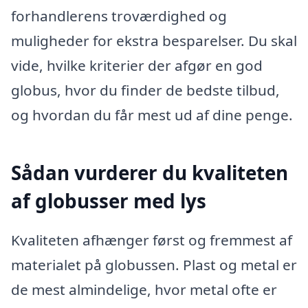
forhandlerens troværdighed og
muligheder for ekstra besparelser. Du skal
vide, hvilke kriterier der afgør en god
globus, hvor du finder de bedste tilbud,
og hvordan du får mest ud af dine penge.
Sådan vurderer du kvaliteten
af globusser med lys
Kvaliteten afhænger først og fremmest af
materialet på globussen. Plast og metal er
de mest almindelige, hvor metal ofte er