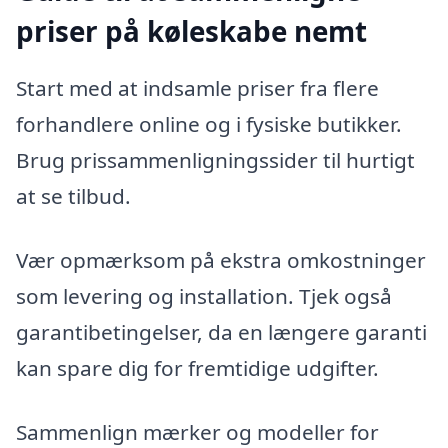
priser på køleskabe nemt
Start med at indsamle priser fra flere
forhandlere online og i fysiske butikker.
Brug prissammenligningssider til hurtigt
at se tilbud.
Vær opmærksom på ekstra omkostninger
som levering og installation. Tjek også
garantibetingelser, da en længere garanti
kan spare dig for fremtidige udgifter.
Sammenlign mærker og modeller for