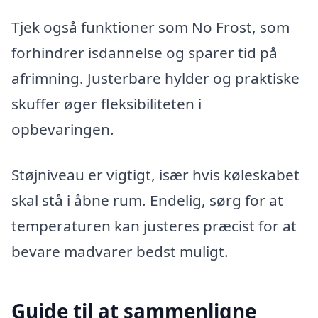
Tjek også funktioner som No Frost, som
forhindrer isdannelse og sparer tid på
afrimning. Justerbare hylder og praktiske
skuffer øger fleksibiliteten i
opbevaringen.
Støjniveau er vigtigt, især hvis køleskabet
skal stå i åbne rum. Endelig, sørg for at
temperaturen kan justeres præcist for at
bevare madvarer bedst muligt.
Guide til at sammenligne