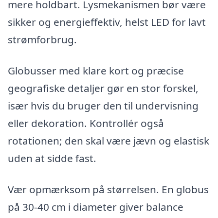
mere holdbart. Lysmekanismen bør være
sikker og energieffektiv, helst LED for lavt
strømforbrug.
Globusser med klare kort og præcise
geografiske detaljer gør en stor forskel,
især hvis du bruger den til undervisning
eller dekoration. Kontrollér også
rotationen; den skal være jævn og elastisk
uden at sidde fast.
Vær opmærksom på størrelsen. En globus
på 30-40 cm i diameter giver balance