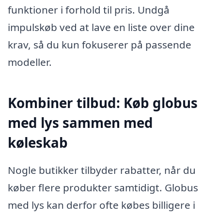
funktioner i forhold til pris. Undgå
impulskøb ved at lave en liste over dine
krav, så du kun fokuserer på passende
modeller.
Kombiner tilbud: Køb globus
med lys sammen med
køleskab
Nogle butikker tilbyder rabatter, når du
køber flere produkter samtidigt. Globus
med lys kan derfor ofte købes billigere i