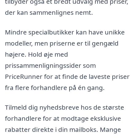
tilbyder også et bredt udvalg med priser,
der kan sammenlignes nemt.
Mindre specialbutikker kan have unikke
modeller, men priserne er til gengæld
højere. Hold øje med
prissammenligningssider som
PriceRunner for at finde de laveste priser
fra flere forhandlere på én gang.
Tilmeld dig nyhedsbreve hos de største
forhandlere for at modtage eksklusive
rabatter direkte i din mailboks. Mange