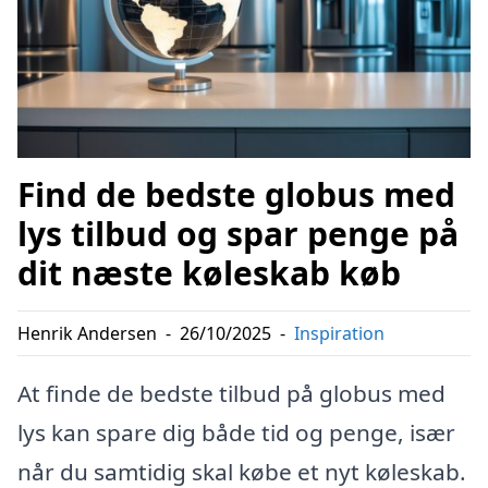
Find de bedste globus med
lys tilbud og spar penge på
dit næste køleskab køb
Henrik Andersen
-
26/10/2025
-
Inspiration
At finde de bedste tilbud på globus med
lys kan spare dig både tid og penge, især
når du samtidig skal købe et nyt køleskab.