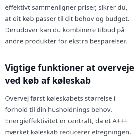
effektivt sammenligner priser, sikrer du,
at dit køb passer til dit behov og budget.
Derudover kan du kombinere tilbud på
andre produkter for ekstra besparelser.
Vigtige funktioner at overveje
ved køb af køleskab
Overvej først køleskabets størrelse i
forhold til din husholdnings behov.
Energieffektivitet er centralt, da et A+++
mærket køleskab reducerer elregningen.