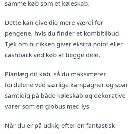
samme køb som et køleskab.
Dette kan give dig mere værdi for
pengene, hvis du finder et kombitilbud.
Tjek om butikken giver ekstra point eller
cashback ved køb af begge dele.
Planlæg dit køb, så du maksimerer
fordelene ved særlige kampagner og spar
samtidig på både køleskab og dekorative
varer som en globus med lys.
Når du er på udkig efter en fantastisk