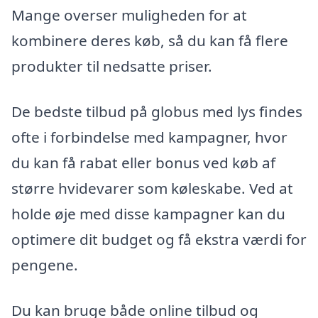
Mange overser muligheden for at
kombinere deres køb, så du kan få flere
produkter til nedsatte priser.
De bedste tilbud på globus med lys findes
ofte i forbindelse med kampagner, hvor
du kan få rabat eller bonus ved køb af
større hvidevarer som køleskabe. Ved at
holde øje med disse kampagner kan du
optimere dit budget og få ekstra værdi for
pengene.
Du kan bruge både online tilbud og