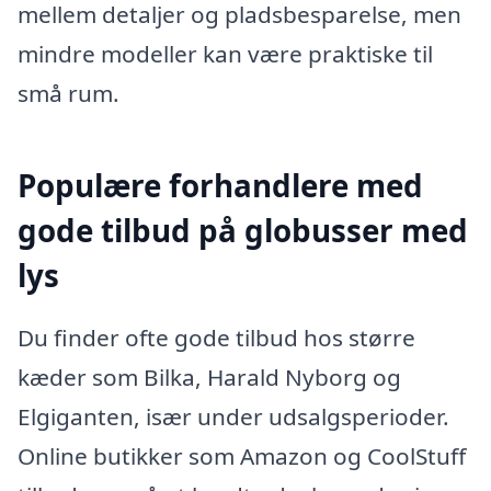
mellem detaljer og pladsbesparelse, men
mindre modeller kan være praktiske til
små rum.
Populære forhandlere med
gode tilbud på globusser med
lys
Du finder ofte gode tilbud hos større
kæder som Bilka, Harald Nyborg og
Elgiganten, især under udsalgsperioder.
Online butikker som Amazon og CoolStuff