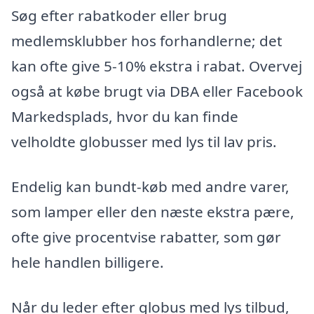
Søg efter rabatkoder eller brug
medlemsklubber hos forhandlerne; det
kan ofte give 5-10% ekstra i rabat. Overvej
også at købe brugt via DBA eller Facebook
Markedsplads, hvor du kan finde
velholdte globusser med lys til lav pris.
Endelig kan bundt-køb med andre varer,
som lamper eller den næste ekstra pære,
ofte give procentvise rabatter, som gør
hele handlen billigere.
Når du leder efter globus med lys tilbud,