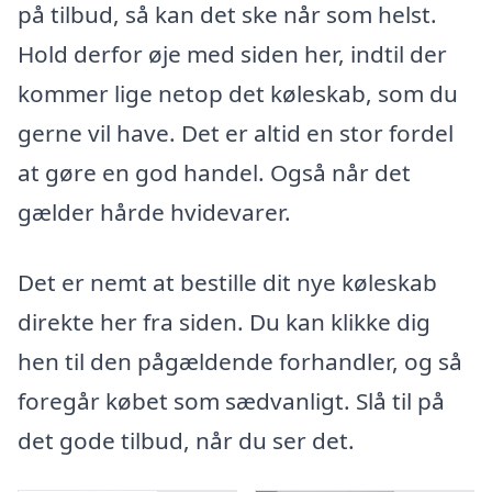
på tilbud, så kan det ske når som helst.
Hold derfor øje med siden her, indtil der
kommer lige netop det køleskab, som du
gerne vil have. Det er altid en stor fordel
at gøre en god handel. Også når det
gælder hårde hvidevarer.
Det er nemt at bestille dit nye køleskab
direkte her fra siden. Du kan klikke dig
hen til den pågældende forhandler, og så
foregår købet som sædvanligt. Slå til på
det gode tilbud, når du ser det.