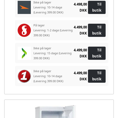
Ikke på lager
4.498,00
Til
Levering: 10-14 dage
DKK
butik
(Levering 399.00 DKK)
På lager
4.499,00
Til
Levering: 1-2 dage
(Levering
DKK
butik
399.00 DKK)
Ikke på lager
4.499,00
Til
Levering: 15 dage
(Levering
DKK
butik
399.00 DKK)
Ikke på lager
4.499,00
Til
Levering: 10-14 dage
DKK
butik
(Levering 399.00 DKK)