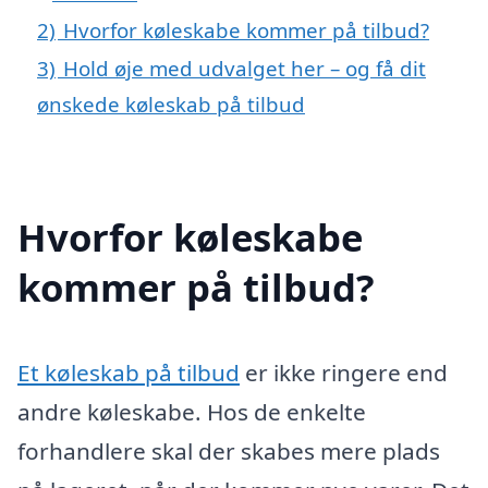
2)
Hvorfor køleskabe kommer på tilbud?
3)
Hold øje med udvalget her – og få dit
ønskede køleskab på tilbud
Hvorfor køleskabe
kommer på tilbud?
Et køleskab på tilbud
er ikke ringere end
andre køleskabe. Hos de enkelte
forhandlere skal der skabes mere plads