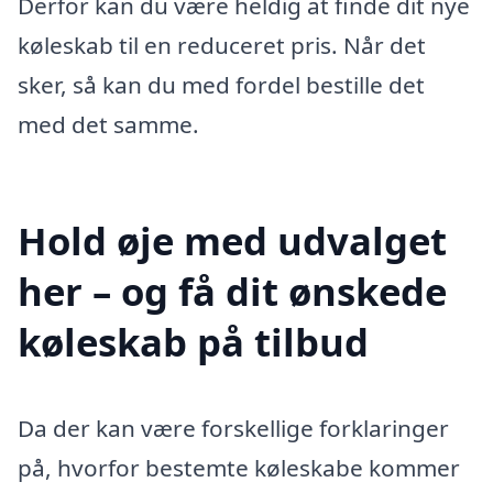
Derfor kan du være heldig at finde dit nye
køleskab til en reduceret pris. Når det
sker, så kan du med fordel bestille det
med det samme.
Hold øje med udvalget
her – og få dit ønskede
køleskab på tilbud
Da der kan være forskellige forklaringer
på, hvorfor bestemte køleskabe kommer