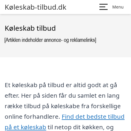
Køleskab-tilbud.dk
Menu
Køleskab tilbud
Et køleskab på tilbud er altid godt at gå
efter. Her på siden får du samlet en lang
række tilbud på køleskabe fra forskellige
online forhandlere.
Find det bedste tilbud
på et køleskab
til netop dit køkken, og