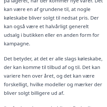
på lageret, når der kommer nye varer. Det
kan være en af grundene til, at nogle
køleskabe bliver solgt til nedsat pris. Der
kan også være et halvårligt generelt
udsalg i butikken eller en anden form for
kampagne.
Det betyder, at det er alle slags køleskabe,
der kan komme til tilbud af og til. Det kan
variere hen over året, og det kan være
forskelligt, hvilke modeller og mærker der
bliver solgt billigere ud af.