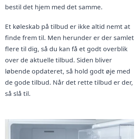
bestil det hjem med det samme.
Et køleskab på tilbud er ikke altid nemt at
finde frem til. Men herunder er der samlet
flere til dig, så du kan få et godt overblik
over de aktuelle tilbud. Siden bliver
løbende opdateret, så hold godt øje med
de gode tilbud. Når det rette tilbud er der,
så slå til.